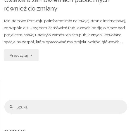
również do zmiany
Ministerstwo Rozwoju poinformowało na swojej stronie internetowej,
że wspólnie z Urzędem Zamówień Publicznych podjęło prace nad
projektem nowej ustawy o zamówieniach publicznych. Powołano
specjalny zespół, który opracować ma projekt. Wśród głównych …
Przeczytaj