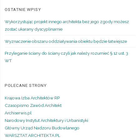
OSTATNIE WPISY
Wykorzystując projekt innego architekta bez jego zgody możesz
zostać ukarany dyscyplinarnie
Wyznaczenie obszaru oddziaływania obiektu będzie łatwiejsze
Przyleganie ściany do ściany czyli jak należy rozumieć § 12 ust. 3
WT
POLECANE STRONY
Krajowa Izba Architektów RP
Czasopismo Zawód:Architekt
Archiserwis.pl
Narodowy Instytut Architektury i Urbanistyki
Główny Urząd Nadzoru Budowlanego
WARSZTAT.ARCHITEKTA.PL