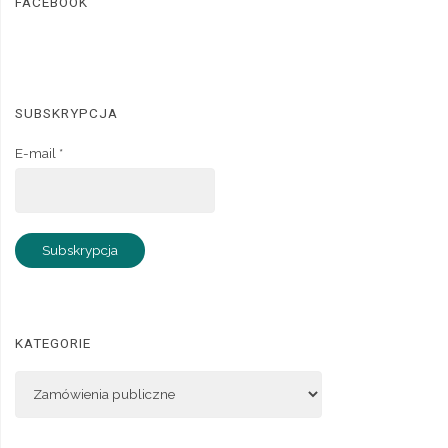
FACEBOOK
SUBSKRYPCJA
E-mail *
KATEGORIE