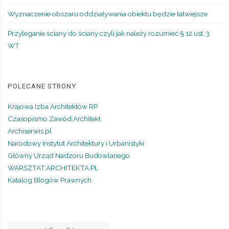
Wyznaczenie obszaru oddziaływania obiektu będzie łatwiejsze
Przyleganie ściany do ściany czyli jak należy rozumieć § 12 ust. 3
WT
POLECANE STRONY
Krajowa Izba Architektów RP
Czasopismo Zawód:Architekt
Archiserwis.pl
Narodowy Instytut Architektury i Urbanistyki
Główny Urząd Nadzoru Budowlanego
WARSZTAT.ARCHITEKTA.PL
Katalog Blogów Prawnych