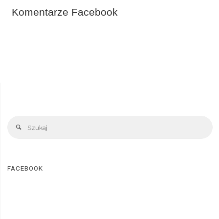
Komentarze Facebook
FACEBOOK