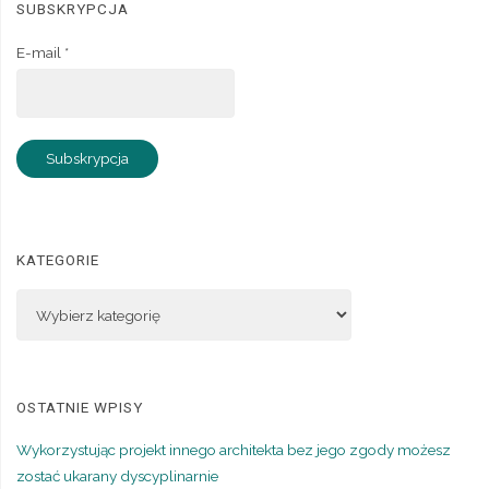
SUBSKRYPCJA
E-mail *
KATEGORIE
OSTATNIE WPISY
Wykorzystując projekt innego architekta bez jego zgody możesz
zostać ukarany dyscyplinarnie