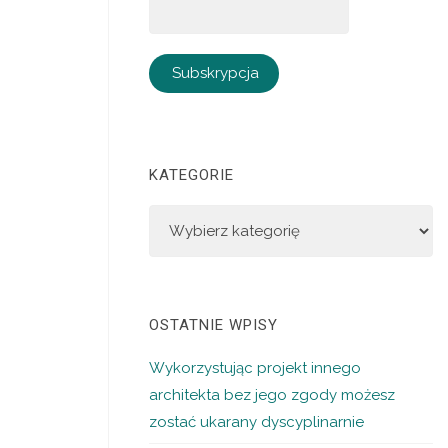
KATEGORIE
OSTATNIE WPISY
Wykorzystując projekt innego
architekta bez jego zgody możesz
zostać ukarany dyscyplinarnie