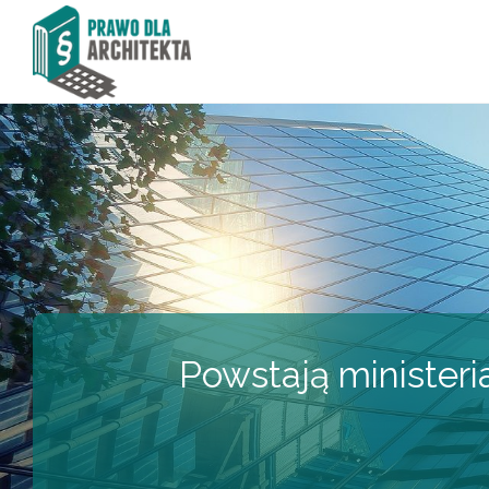
Powstają minister