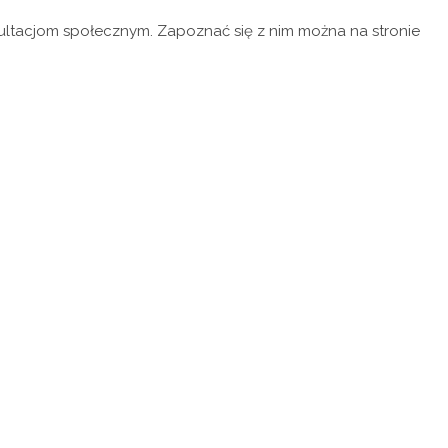
sultacjom społecznym. Zapoznać się z nim można na stronie