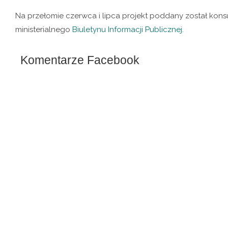
Na przełomie czerwca i lipca projekt poddany został kon
ministerialnego
Biuletynu Informacji Publicznej.
Komentarze Facebook