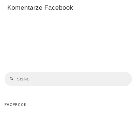
Komentarze Facebook
FACEBOOK