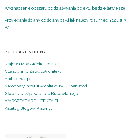
Wyznaczenie obszaru oddziaływania obiektu będzie łatwiejsze
Przyleganie ściany do ściany czyli jak należy rozumieć § 12 ust. 3
WT
POLECANE STRONY
Krajowa Izba Architektów RP
Czasopismo Zawód:Architekt
Archiserwis.pl
Narodowy Instytut Architektury i Urbanistyki
Główny Urząd Nadzoru Budowlanego
WARSZTAT.ARCHITEKTA.PL
Katalog Blogów Prawnych