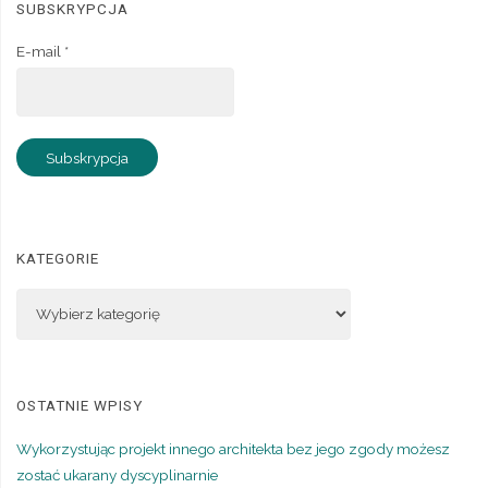
SUBSKRYPCJA
E-mail *
KATEGORIE
OSTATNIE WPISY
Wykorzystując projekt innego architekta bez jego zgody możesz
zostać ukarany dyscyplinarnie