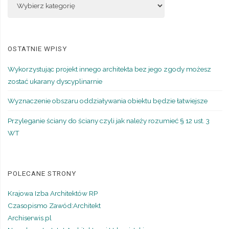
OSTATNIE WPISY
Wykorzystując projekt innego architekta bez jego zgody możesz
zostać ukarany dyscyplinarnie
Wyznaczenie obszaru oddziaływania obiektu będzie łatwiejsze
Przyleganie ściany do ściany czyli jak należy rozumieć § 12 ust. 3
WT
POLECANE STRONY
Krajowa Izba Architektów RP
Czasopismo Zawód:Architekt
Archiserwis.pl