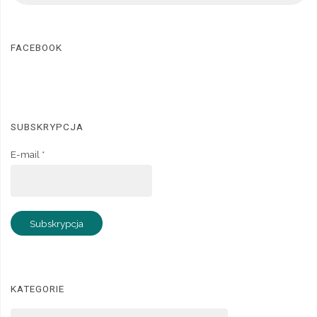
FACEBOOK
SUBSKRYPCJA
E-mail *
KATEGORIE