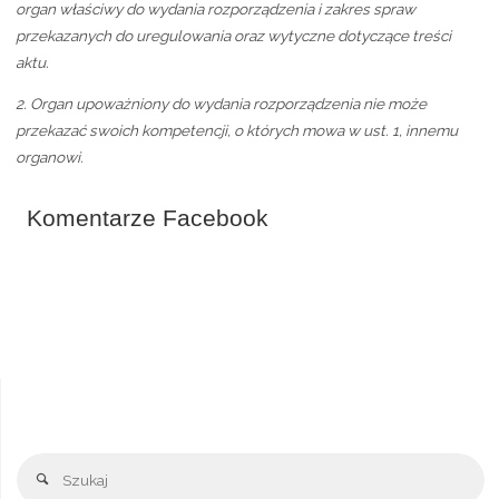
organ właściwy do wydania rozporządzenia i zakres spraw
przekazanych do uregulowania oraz wytyczne dotyczące treści
aktu.
2.
Organ upoważniony do wydania rozporządzenia nie może
przekazać swoich kompetencji, o których mowa w ust. 1, innemu
organowi.
Komentarze Facebook